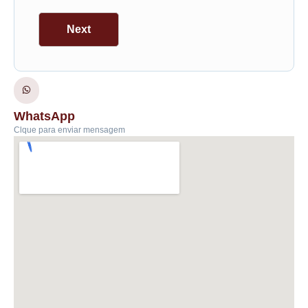
Next
WhatsApp
Clque para enviar mensagem