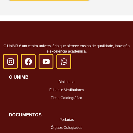
O UniMB é um centro universitário que oferece ensino de qualidade, inovação
e excelência acadêmica.
O UNIMB
Biblioteca
Editais e Vestibulares
Ficha Catalográfica
DOCUMENTOS
Portarias
Órgãos Colegiados