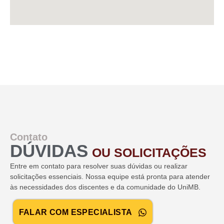
Contato
DÚVIDAS
OU SOLICITAÇÕES
Entre em contato para resolver suas dúvidas ou realizar
solicitações essenciais. Nossa equipe está pronta para atender
às necessidades dos discentes e da comunidade do UniMB.
FALAR COM ESPECIALISTA