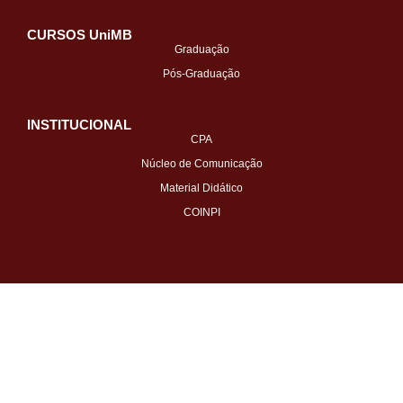
CURSOS UniMB
Graduação
Pós-Graduação
INSTITUCIONAL
CPA
Núcleo de Comunicação
Material Didático
COINPI