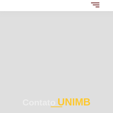
UNIMB
Contato