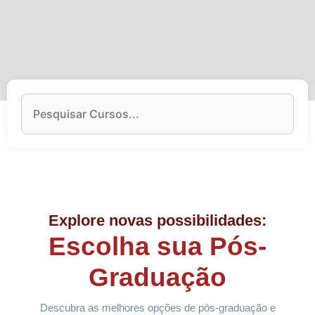
Explore novas possibilidades:
Escolha sua Pós-
Graduação
Descubra as melhores opções de pós-graduação e