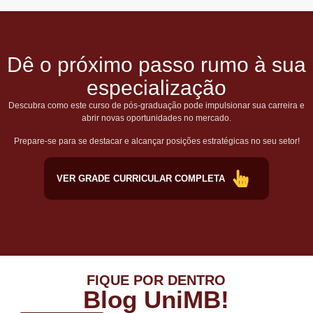
Dê o próximo passo rumo à sua
especialização
Descubra como este curso de pós-graduação pode impulsionar sua carreira e
abrir novas oportunidades no mercado.
Prepare-se para se destacar e alcançar posições estratégicas no seu setor!
VER GRADE CURRICULAR COMPLETA
FIQUE POR DENTRO
Blog UniMB!