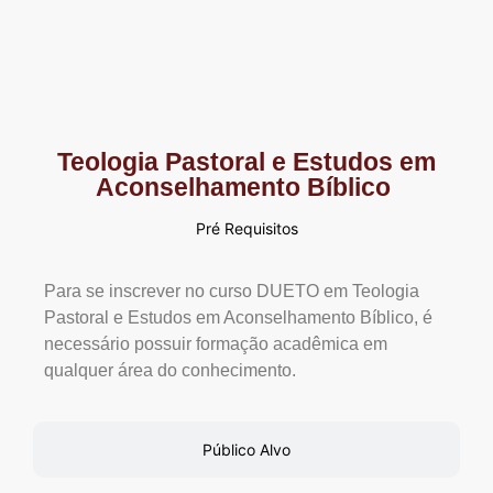
Teologia Pastoral e Estudos em
Aconselhamento Bíblico
Pré Requisitos
Para se inscrever no curso DUETO em Teologia
Pastoral e Estudos em Aconselhamento Bíblico, é
necessário possuir formação acadêmica em
qualquer área do conhecimento.
Público Alvo