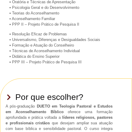
• Oratória e Técnicas de Apresentação
• Psicologia Geral e do Desenvolvimento
• Teorias do Aconselhamento
• Aconselhamento Familiar
• PPP II – Projeto Prático de Pesquisa II
• Resolução Eficaz de Problemas
• Universalismo, Diferenças e Desigualdades Sociais
• Formação e Atuação do Conselheiro
• Técnicas de Aconselhamento Individual
• Didática do Ensino Superior
• PPP III – Projeto Prático de Pesquisa III
Por que escolher?
A pós-graduação
DUETO em Teologia Pastoral e Estudos
em Aconselhamento Bíblico
oferece uma formação
aprofundada e prática voltada a
líderes religiosos, pastores
e profissionais cristãos
que desejam ampliar sua atuação
com base bíblica e sensibilidade pastoral. O curso integra