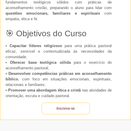
fundamentos teológicos sólidos com práticas de
aconselhamento cristão, preparando o aluno para lidar com
questões emocionais, familiares e espirituais
com
empatia, ética e fé.
🎯 Objetivos do Curso
•
Capacitar líderes religiosos
para uma prática pastoral
eficaz, sensível e contextualizada às necessidades da
comunidade;
•
Oferecer base teológica sólida
para o exercício do
aconselhamento pastoral;
•
Desenvolver competências práticas em aconselhamento
bíblico
, com foco em situações emocionais, espirituais,
relacionais e familiares;
•
Promover uma abordagem ética e cristã
nas atividades de
orientação, escuta e cuidado pastoral.
Inscreva-se