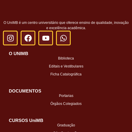
O UniMB é um centro universitário que oferece ensino de qualidade, inovação
e excelência acadêmica.
O UNIMB
Biblioteca
Editais e Vestibulares
Ficha Catalográfica
DOCUMENTOS
Portarias
Órgãos Colegiados
CURSOS UniMB
Graduação