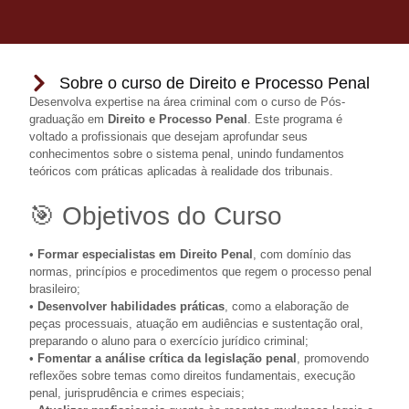
Sobre o curso de Direito e Processo Penal
Desenvolva expertise na área criminal com o curso de Pós-
graduação em
Direito e Processo Penal
. Este programa é
voltado a profissionais que desejam aprofundar seus
conhecimentos sobre o sistema penal, unindo fundamentos
teóricos com práticas aplicadas à realidade dos tribunais.
🎯 Objetivos do Curso
•
Formar especialistas em Direito Penal
, com domínio das
normas, princípios e procedimentos que regem o processo penal
brasileiro;
•
Desenvolver habilidades práticas
, como a elaboração de
peças processuais, atuação em audiências e sustentação oral,
preparando o aluno para o exercício jurídico criminal;
•
Fomentar a análise crítica da legislação penal
, promovendo
reflexões sobre temas como direitos fundamentais, execução
penal, jurisprudência e crimes especiais;