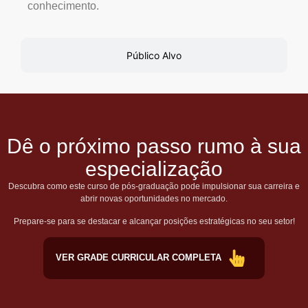
conhecimento.
Público Alvo
Dê o próximo passo rumo à sua
especialização
Descubra como este curso de pós-graduação pode impulsionar sua carreira e
abrir novas oportunidades no mercado.
Prepare-se para se destacar e alcançar posições estratégicas no seu setor!
VER GRADE CURRICULAR COMPLETA