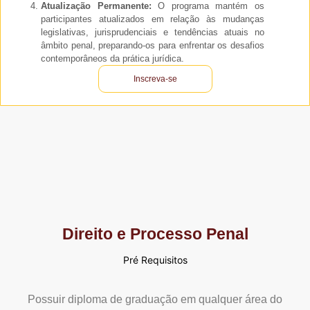
Atualização Permanente:
O programa mantém os
participantes atualizados em relação às mudanças
legislativas, jurisprudenciais e tendências atuais no
âmbito penal, preparando-os para enfrentar os desafios
contemporâneos da prática jurídica.
Inscreva-se
Direito e Processo Penal
Pré Requisitos
Possuir diploma de graduação em qualquer área do