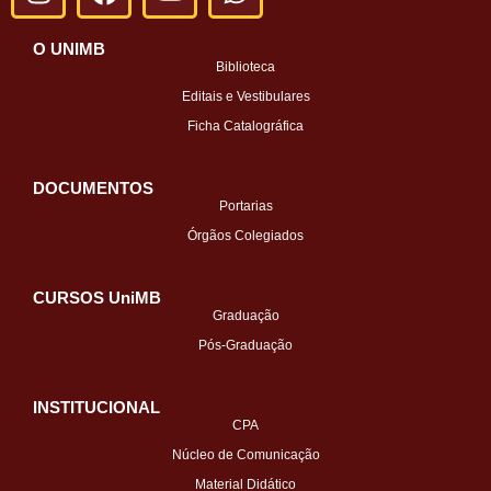
O UNIMB
Biblioteca
Editais e Vestibulares
Ficha Catalográfica
DOCUMENTOS
Portarias
Órgãos Colegiados
CURSOS UniMB
Graduação
Pós-Graduação
INSTITUCIONAL
CPA
Núcleo de Comunicação
Material Didático