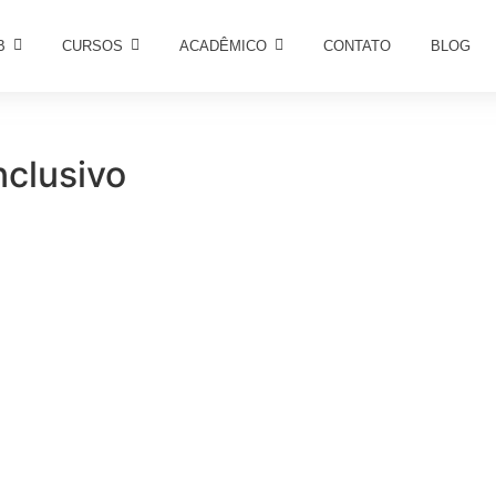
B
CURSOS
ACADÊMICO
CONTATO
BLOG
nclusivo