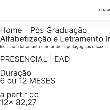
O UNIM
Home - Pós Graduação
Alfabetização e Letramento I
Inclusão e letramento com práticas pedagógicas eficazes.
PRESENCIAL | EAD
Duração
6 ou 12 MESES
a partir de
12x 82,27