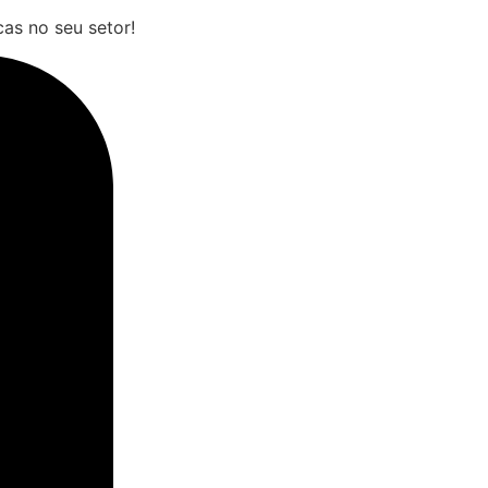
cas no seu setor!