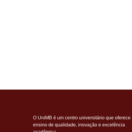
O UniMB é um centro universitário que oferece
ensino de qualidade, inovação e excelência
acadêmica.