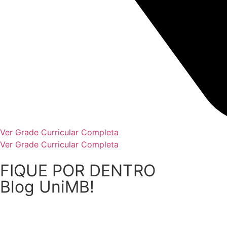
Ver Grade Curricular Completa
Ver Grade Curricular Completa
FIQUE POR DENTRO
Blog UniMB!