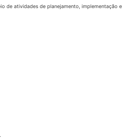
io de atividades de planejamento, implementação e
.