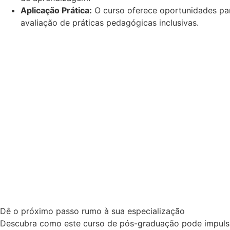
Aplicação Prática:
O curso oferece oportunidades par
avaliação de práticas pedagógicas inclusivas.
Dê o próximo passo rumo à sua especialização
Descubra como este curso de pós-graduação pode impulsio