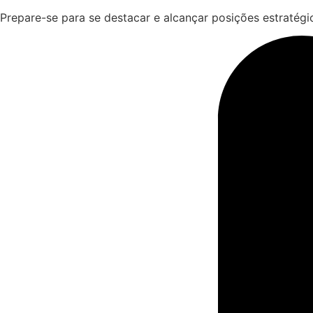
Prepare-se para se destacar e alcançar posições estratégi