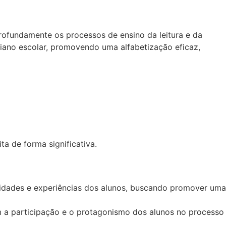
rofundamente os processos de ensino da leitura e da
idiano escolar, promovendo uma alfabetização eficaz,
ta de forma significativa.
lidades e experiências dos alunos, buscando promover uma
m a participação e o protagonismo dos alunos no processo