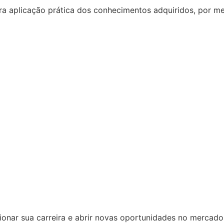
a aplicação prática dos conhecimentos adquiridos, por me
nar sua carreira e abrir novas oportunidades no mercado