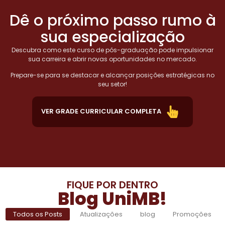
Dê o próximo passo rumo à
sua especialização
Descubra como este curso de pós-graduação pode impulsionar
sua carreira e abrir novas oportunidades no mercado.
Prepare-se para se destacar e alcançar posições estratégicas no
seu setor!
VER GRADE CURRICULAR COMPLETA
FIQUE POR DENTRO
Blog UniMB!
Todos os Posts
Atualizações
blog
Promoções