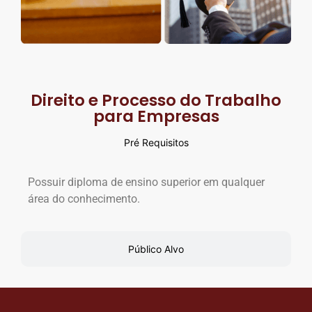
Direito e Processo do Trabalho
para Empresas
Pré Requisitos
Possuir diploma de ensino superior em qualquer
área do conhecimento.
Público Alvo