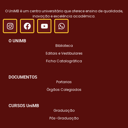
O UniMB é um centro universitário que oferece ensino de qualidade,
inovação e excelência acadêmica.
O UNIMB
Biblioteca
Editais e Vestibulares
Ficha Catalográfica
DOCUMENTOS
Portarias
Órgãos Colegiados
CURSOS UniMB
Graduação
Pós-Graduação