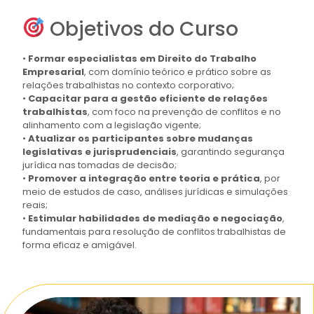
Objetivos do Curso
•
Formar especialistas em Direito do Trabalho
Empresarial
, com domínio teórico e prático sobre as
relações trabalhistas no contexto corporativo;
•
Capacitar para a gestão eficiente de relações
trabalhistas
, com foco na prevenção de conflitos e no
alinhamento com a legislação vigente;
•
Atualizar os participantes sobre mudanças
legislativas e jurisprudenciais
, garantindo segurança
jurídica nas tomadas de decisão;
•
Promover a integração entre teoria e prática
, por
meio de estudos de caso, análises jurídicas e simulações
reais;
•
Estimular habilidades de mediação e negociação
,
fundamentais para resolução de conflitos trabalhistas de
forma eficaz e amigável.