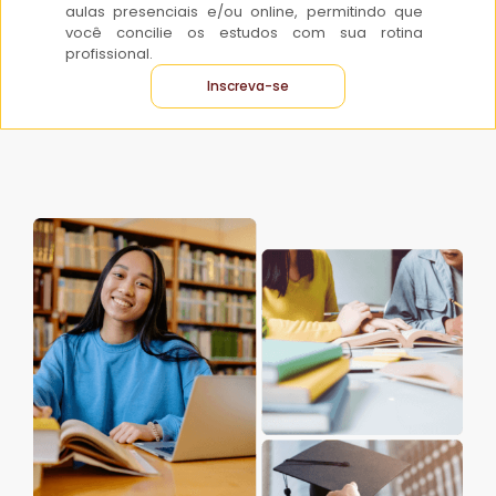
aulas presenciais e/ou online, permitindo que
você concilie os estudos com sua rotina
profissional.
Inscreva-se