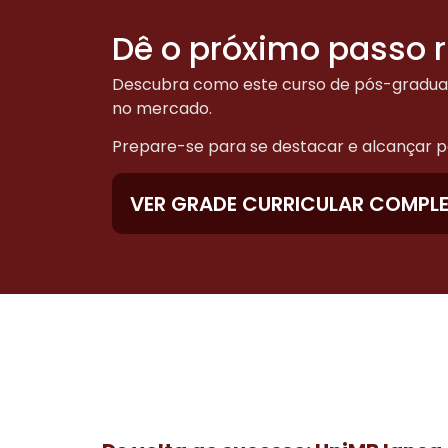
Dê o próximo passo 
Descubra como este curso de pós-graduaçã
no mercado.
Prepare-se para se destacar e alcançar po
VER GRADE CURRICULAR COMPL