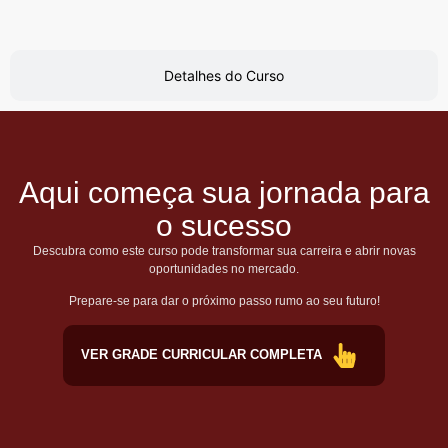
Detalhes do Curso
Aqui começa sua jornada para
o sucesso
Descubra como este curso pode transformar sua carreira e abrir novas
oportunidades no mercado.
Prepare-se para dar o próximo passo rumo ao seu futuro!
VER GRADE CURRICULAR COMPLETA