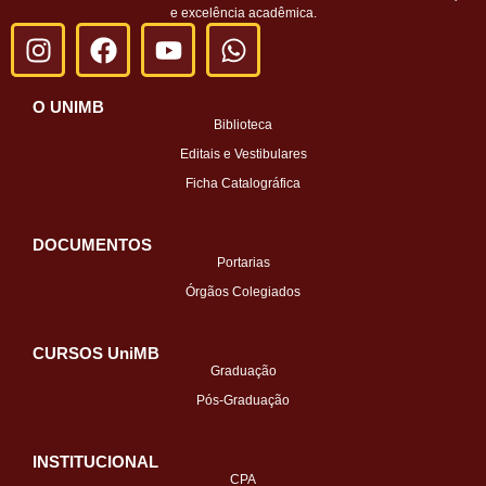
e excelência acadêmica.
O UNIMB
Biblioteca
Editais e Vestibulares
Ficha Catalográfica
DOCUMENTOS
Portarias
Órgãos Colegiados
CURSOS UniMB
Graduação
Pós-Graduação
INSTITUCIONAL
CPA