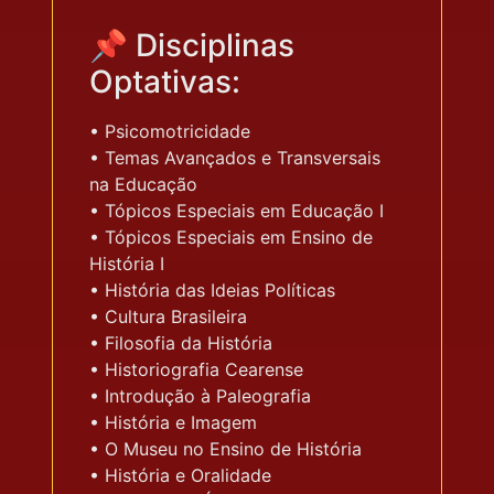
📌 Disciplinas
Optativas:
• Psicomotricidade
• Temas Avançados e Transversais
na Educação
• Tópicos Especiais em Educação I
• Tópicos Especiais em Ensino de
História I
• História das Ideias Políticas
• Cultura Brasileira
• Filosofia da História
• Historiografia Cearense
• Introdução à Paleografia
• História e Imagem
• O Museu no Ensino de História
• História e Oralidade