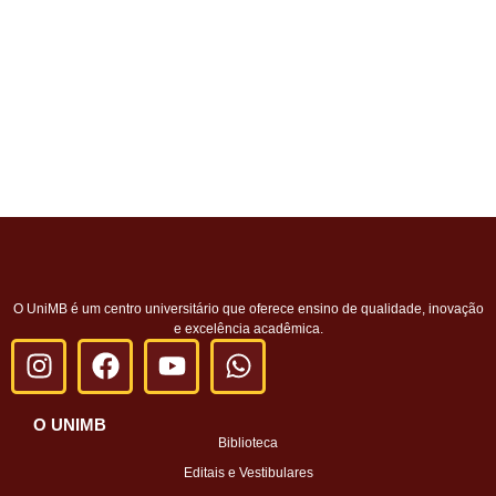
O UniMB é um centro universitário que oferece ensino de qualidade, inovação
e excelência acadêmica.
O UNIMB
Biblioteca
Editais e Vestibulares