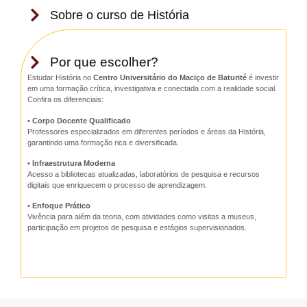
Sobre o curso de História
Por que escolher?
Estudar História no
Centro Universitário do Maciço de Baturité
é investir
em uma formação crítica, investigativa e conectada com a realidade social.
Confira os diferenciais:
•
Corpo Docente Qualificado
Professores especializados em diferentes períodos e áreas da História,
garantindo uma formação rica e diversificada.
•
Infraestrutura Moderna
Acesso a bibliotecas atualizadas, laboratórios de pesquisa e recursos
digitais que enriquecem o processo de aprendizagem.
•
Enfoque Prático
Vivência para além da teoria, com atividades como visitas a museus,
participação em projetos de pesquisa e estágios supervisionados.