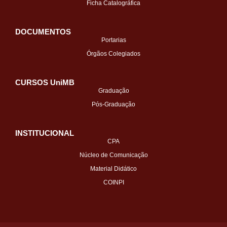
Ficha Catalográfica
DOCUMENTOS
Portarias
Órgãos Colegiados
CURSOS UniMB
Graduação
Pós-Graduação
INSTITUCIONAL
CPA
Núcleo de Comunicação
Material Didático
COINPI