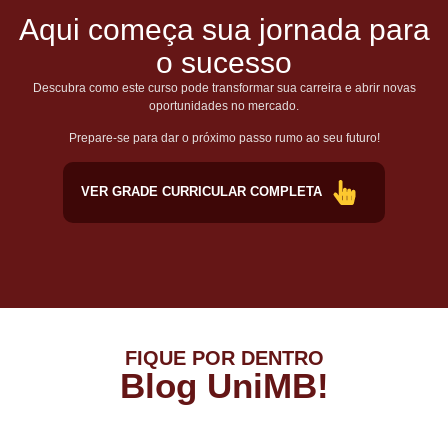
Aqui começa sua jornada para
o sucesso
Descubra como este curso pode transformar sua carreira e abrir novas
oportunidades no mercado.
Prepare-se para dar o próximo passo rumo ao seu futuro!
VER GRADE CURRICULAR COMPLETA
FIQUE POR DENTRO
Blog UniMB!