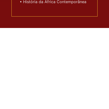
• História da África Contemporânea