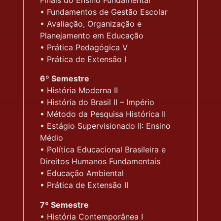
• Fundamentos de Gestão Escolar
• Avaliação, Organização e
Planejamento em Educação
• Prática Pedagógica V
• Prática de Extensão I
6º Semestre
• História Moderna II
• História do Brasil II – Império
• Método da Pesquisa Histórica II
• Estágio Supervisionado II: Ensino
Médio
• Política Educacional Brasileira e
Direitos Humanos Fundamentais
• Educação Ambiental
• Prática de Extensão II
7º Semestre
• História Contemporânea I