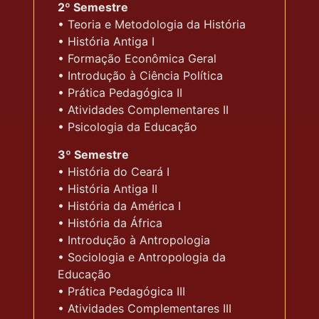
2º Semestre
• Teoria e Metodologia da História
• História Antiga I
• Formação Econômica Geral
• Introdução à Ciência Política
• Prática Pedagógica II
• Atividades Complementares II
• Psicologia da Educação
3º Semestre
• História do Ceará I
• História Antiga II
• História da América I
• História da África
• Introdução à Antropologia
• Sociologia e Antropologia da
Educação
• Prática Pedagógica III
• Atividades Complementares III