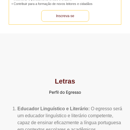
• Contribuir para a formação de novos leitores e cidadãos
Inscreva-se
Letras
Perfil do Egresso
Educador Linguístico e Literário:
O egresso será
um educador linguístico e literário competente,
capaz de ensinar eficazmente a língua portuguesa
em contextos escolares e acadêmicos.