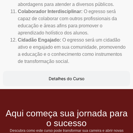
abordagens para atender a diversos públicos.
Colaborador Interdisciplinar:
O egresso será
capaz de colaborar com outros profissionais da
educação e áreas afins para promover o
aprendizado holístico dos alunos.
Cidadão Engajado:
O egresso será um cidadão
ativo e engajado em sua comunidade, promovendo
a educação e o conhecimento como instrumentos
de transformação social.
Detalhes do Curso
Aqui começa sua jornada para
o sucesso
Descubra como este curso pode transformar sua carreira e abrir novas