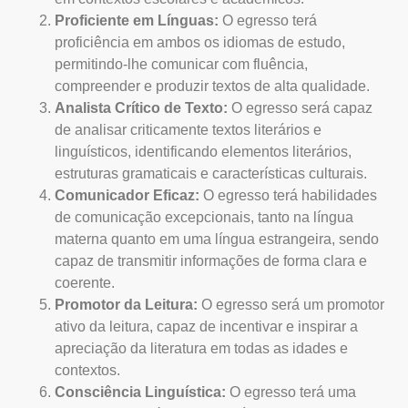
Proficiente em Línguas:
O egresso terá
proficiência em ambos os idiomas de estudo,
permitindo-lhe comunicar com fluência,
compreender e produzir textos de alta qualidade.
Analista Crítico de Texto:
O egresso será capaz
de analisar criticamente textos literários e
linguísticos, identificando elementos literários,
estruturas gramaticais e características culturais.
Comunicador Eficaz:
O egresso terá habilidades
de comunicação excepcionais, tanto na língua
materna quanto em uma língua estrangeira, sendo
capaz de transmitir informações de forma clara e
coerente.
Promotor da Leitura:
O egresso será um promotor
ativo da leitura, capaz de incentivar e inspirar a
apreciação da literatura em todas as idades e
contextos.
Consciência Linguística:
O egresso terá uma