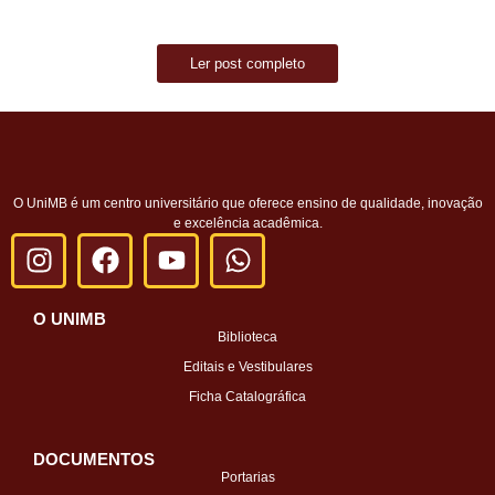
Ler post completo
O UniMB é um centro universitário que oferece ensino de qualidade, inovação
e excelência acadêmica.
O UNIMB
Biblioteca
Editais e Vestibulares
Ficha Catalográfica
DOCUMENTOS
Portarias