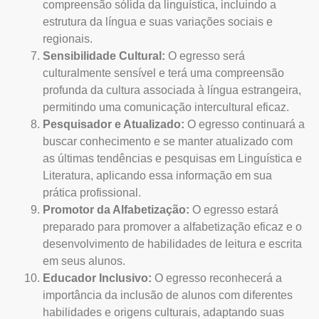
compreensão sólida da linguística, incluindo a
estrutura da língua e suas variações sociais e
regionais.
Sensibilidade Cultural:
O egresso será
culturalmente sensível e terá uma compreensão
profunda da cultura associada à língua estrangeira,
permitindo uma comunicação intercultural eficaz.
Pesquisador e Atualizado:
O egresso continuará a
buscar conhecimento e se manter atualizado com
as últimas tendências e pesquisas em Linguística e
Literatura, aplicando essa informação em sua
prática profissional.
Promotor da Alfabetização:
O egresso estará
preparado para promover a alfabetização eficaz e o
desenvolvimento de habilidades de leitura e escrita
em seus alunos.
Educador Inclusivo:
O egresso reconhecerá a
importância da inclusão de alunos com diferentes
habilidades e origens culturais, adaptando suas