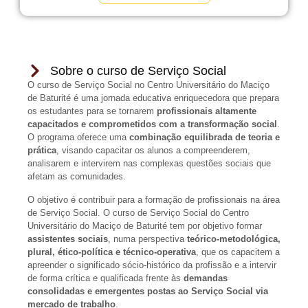
Sobre o curso de Serviço Social
O curso de Serviço Social no Centro Universitário do Maciço
de Baturité é uma jornada educativa enriquecedora que prepara
os estudantes para se tornarem
profissionais altamente
capacitados e comprometidos com a transformação social
.
O programa oferece uma
combinação equilibrada de teoria e
prática
, visando capacitar os alunos a compreenderem,
analisarem e intervirem nas complexas questões sociais que
afetam as comunidades.
O objetivo é contribuir para a formação de profissionais na área
de Serviço Social. O curso de Serviço Social do Centro
Universitário do Maciço de Baturité tem por objetivo formar
assistentes sociais
, numa perspectiva
teórico-metodológica,
plural, ético-política e técnico-operativa
, que os capacitem a
apreender o significado sócio-histórico da profissão e a intervir
de forma crítica e qualificada frente às
demandas
consolidadas e emergentes postas ao Serviço Social via
mercado de trabalho
.