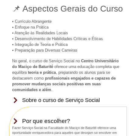
📌 Aspectos Gerais do Curso
• Currículo Abrangente
• Enfoque na Prática
• Atenção às Realidades Locais
• Desenvolvimento de Habilidades Críticas e Éticas
• Integração de Teoria e Prática
• Preparação para Diversas Carreiras
No geral, o curso de Serviço Social no
Centro Universitário
do Maciço de Baturité
oferece uma educação completa que
equilibra
teoria e prática
, preparando os alunos para se
destacarem como
profissionais engajados e capazes de
promover mudanças sociais positivas em suas
comunidades e além
.
Sobre o curso de Serviço Social
Por que escolher?
Fazer Serviço Social na Faculdade do Maciço de Baturité oferece uma
oportunidade enriquecedora para aqueles que desejam se envolver em