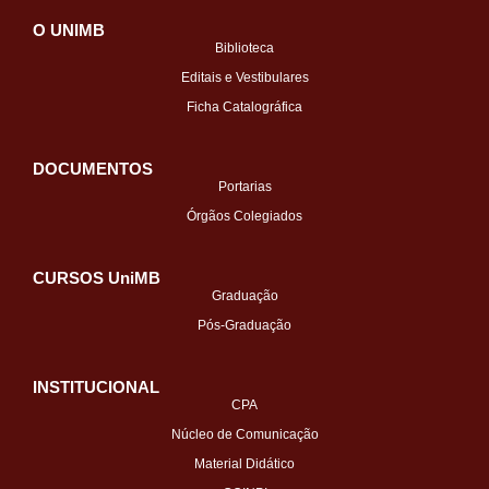
O UNIMB
Biblioteca
Editais e Vestibulares
Ficha Catalográfica
DOCUMENTOS
Portarias
Órgãos Colegiados
CURSOS UniMB
Graduação
Pós-Graduação
INSTITUCIONAL
CPA
Núcleo de Comunicação
Material Didático