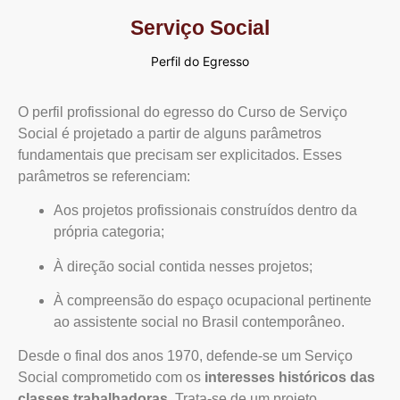
Serviço Social
Perfil do Egresso
O perfil profissional do egresso do Curso de Serviço
Social é projetado a partir de alguns parâmetros
fundamentais que precisam ser explicitados. Esses
parâmetros se referenciam:
Aos projetos profissionais construídos dentro da
própria categoria;
À direção social contida nesses projetos;
À compreensão do espaço ocupacional pertinente
ao assistente social no Brasil contemporâneo.
Desde o final dos anos 1970, defende-se um Serviço
Social comprometido com os
interesses históricos das
classes trabalhadoras
. Trata-se de um projeto