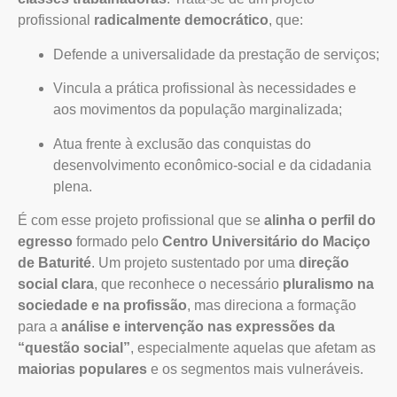
profissional
radicalmente democrático
, que:
Defende a universalidade da prestação de serviços;
Vincula a prática profissional às necessidades e
aos movimentos da população marginalizada;
Atua frente à exclusão das conquistas do
desenvolvimento econômico-social e da cidadania
plena.
É com esse projeto profissional que se
alinha o perfil do
egresso
formado pelo
Centro Universitário do Maciço
de Baturité
. Um projeto sustentado por uma
direção
social clara
, que reconhece o necessário
pluralismo na
sociedade e na profissão
, mas direciona a formação
para a
análise e intervenção nas expressões da
“questão social”
, especialmente aquelas que afetam as
maiorias populares
e os segmentos mais vulneráveis.