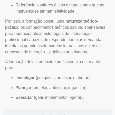
Referência a valores éticos e morais para que as
intervenções tenham efetividade.
Por isso, a formação possui uma
natureza teórico-
prática
: os conhecimentos teóricos são indispensáveis
para operacionalizar estratégias de intervenção
profissional capazes de responder tanto às demandas
imediatas quanto às demandas futuras, nos diversos
contextos de inserção – públicos ou privados.
A formação deve conduzir o profissional a estar apto
para:
Investigar
(pesquisar, analisar, elaborar);
Planejar
(projetar, antecipar, organizar);
Executar
(gerir, implementar, operar).