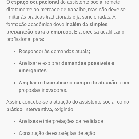
O
espaço ocupacional
do assistente social remete
diretamente ao mercado de trabalho, mas não deve se
limitar às práticas tradicionais e já sancionadas. A
formação acadêmica deve
ir além da simples
preparação para o emprego
. Ela precisa qualificar o
profissional para:
Responder às demandas atuais;
Analisar e explorar
demandas possíveis e
emergentes
;
Ampliar e diversificar o campo de atuação
, com
propostas inovadoras.
Assim, concebe-se a atuação do assistente social como
prático-interventiva
, exigindo:
Análises e interpretações da realidade;
Construção de estratégias de ação;