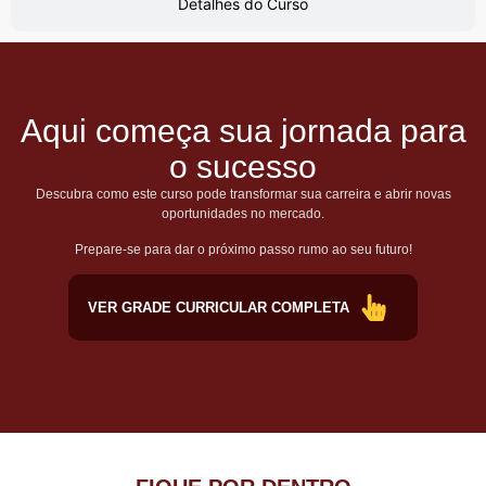
Detalhes do Curso
Aqui começa sua jornada para
o sucesso
Descubra como este curso pode transformar sua carreira e abrir novas
oportunidades no mercado.
Prepare-se para dar o próximo passo rumo ao seu futuro!
VER GRADE CURRICULAR COMPLETA