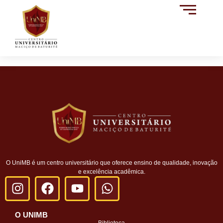
O UniMB é um centro universitário que oferece ensino de qualidade, inovação
e excelência acadêmica.
O UNIMB
Biblioteca