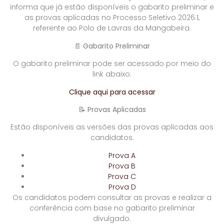
informa que já estão disponíveis o gabarito preliminar e
as provas aplicadas no Processo Seletivo 2026.1,
referente ao Polo de Lavras da Mangabeira.
📄 Gabarito Preliminar
O gabarito preliminar pode ser acessado por meio do
link abaixo:
Clique aqui para acessar
📝 Provas Aplicadas
Estão disponíveis as versões das provas aplicadas aos
candidatos.
Prova A
Prova B
Prova C
Prova D
Os candidatos podem consultar as provas e realizar a
conferência com base no gabarito preliminar
divulgado.