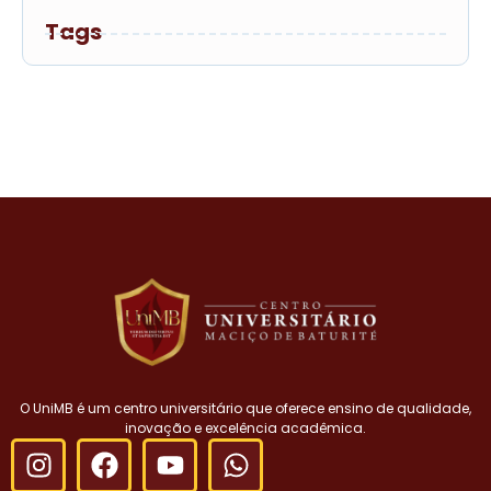
Tags
O UniMB é um centro universitário que oferece ensino de qualidade,
inovação e excelência acadêmica.