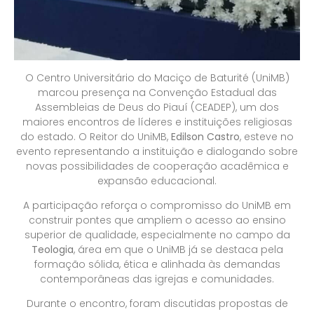
O Centro Universitário do Maciço de Baturité (UniMB)
marcou presença na Convenção Estadual das
Assembleias de Deus do Piauí (CEADEP), um dos
maiores encontros de líderes e instituições religiosas
do estado. O Reitor do UniMB,
Edilson Castro
, esteve no
evento representando a instituição e dialogando sobre
novas possibilidades de cooperação acadêmica e
expansão educacional.
A participação reforça o compromisso do UniMB em
construir pontes que ampliem o acesso ao ensino
superior de qualidade, especialmente no campo da
Teologia
, área em que o UniMB já se destaca pela
formação sólida, ética e alinhada às demandas
contemporâneas das igrejas e comunidades.
Durante o encontro, foram discutidas propostas de