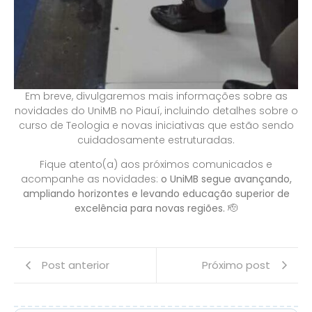
Em breve, divulgaremos mais informações sobre as
novidades do UniMB no Piauí, incluindo detalhes sobre o
curso de Teologia e novas iniciativas que estão sendo
cuidadosamente estruturadas.
Fique atento(a) aos próximos comunicados e
acompanhe as novidades:
o UniMB segue avançando,
ampliando horizontes e levando educação superior de
excelência para novas regiões.
🫡
Post anterior
Próximo post