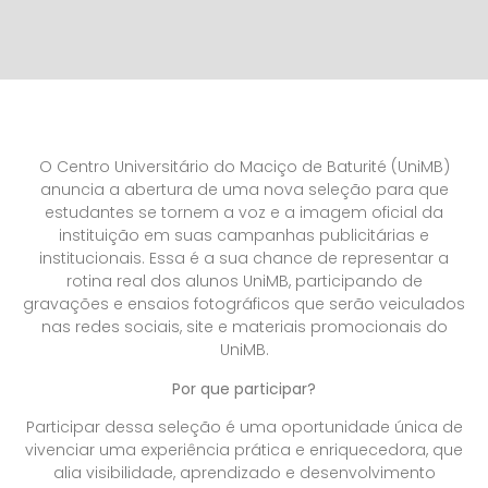
O Centro Universitário do Maciço de Baturité (UniMB)
anuncia a abertura de uma nova seleção para que
estudantes se tornem a voz e a imagem oficial da
instituição em suas campanhas publicitárias e
institucionais. Essa é a sua chance de representar a
rotina real dos alunos UniMB, participando de
gravações e ensaios fotográficos que serão veiculados
nas redes sociais, site e materiais promocionais do
UniMB.
Por que participar?
Participar dessa seleção é uma oportunidade única de
vivenciar uma experiência prática e enriquecedora, que
alia visibilidade, aprendizado e desenvolvimento