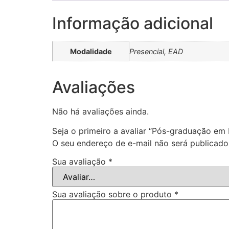
Informação adicional
Modalidade
Presencial, EAD
Avaliações
Não há avaliações ainda.
Seja o primeiro a avaliar “Pós-graduação em
O seu endereço de e-mail não será publicado
Sua avaliação
*
Sua avaliação sobre o produto
*