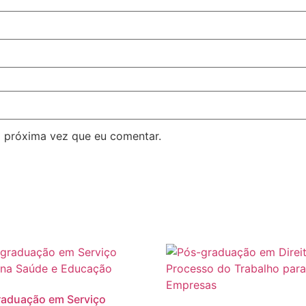
 próxima vez que eu comentar.
raduação em Serviço