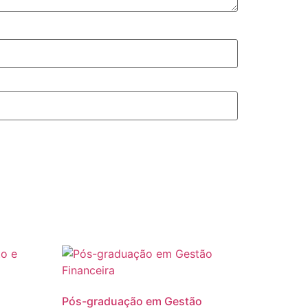
Pós-graduação em Gestão