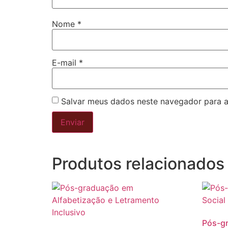
Nome
*
E-mail
*
Salvar meus dados neste navegador para a
Produtos relacionados
Pós-g