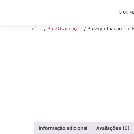
O UNIM
Início
/
Pós-Graduação
/ Pós-graduação em E
Informação adicional
Avaliações (0)