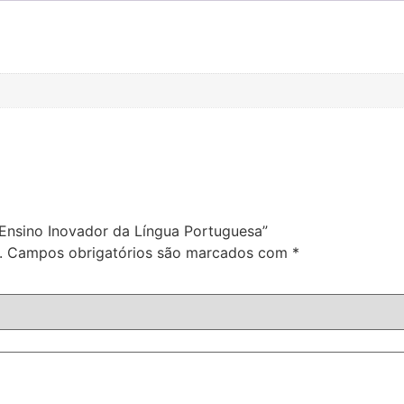
 Ensino Inovador da Língua Portuguesa”
.
Campos obrigatórios são marcados com
*