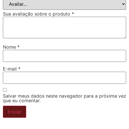
Sua avaliação sobre o produto
*
Nome
*
E-mail
*
Salvar meus dados neste navegador para a próxima vez
que eu comentar.