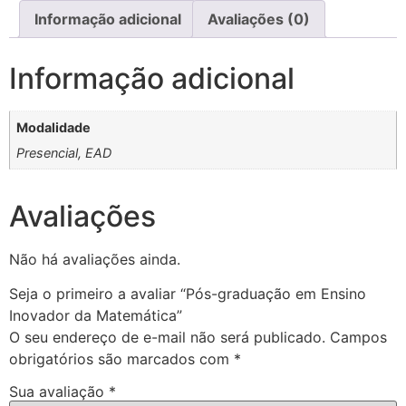
Informação adicional
Avaliações (0)
Informação adicional
Modalidade
Presencial, EAD
Avaliações
Não há avaliações ainda.
Seja o primeiro a avaliar “Pós-graduação em Ensino
Inovador da Matemática”
O seu endereço de e-mail não será publicado.
Campos
obrigatórios são marcados com
*
Sua avaliação
*