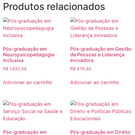
Produtos relacionados
Pós-graduação em
Pós-graduação em Gestão
Neuropsicopedagogia
de Pessoas e Liderança
Inclusiva
Inovadora
R$
1.832,44
R$
479,40
Adicionar ao carrinho
Adicionar ao carrinho
Pós-graduação em
Pós-graduação em Direito